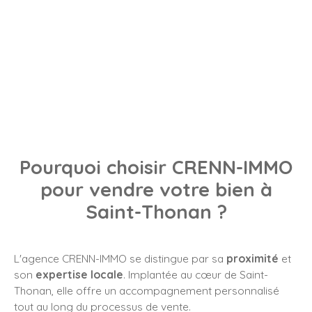
Pourquoi choisir CRENN-IMMO
pour vendre votre bien à
Saint-Thonan ?
L'agence CRENN-IMMO se distingue par sa
proximité
et
son
expertise locale
. Implantée au cœur de Saint-
Thonan, elle offre un accompagnement personnalisé
tout au long du processus de vente.