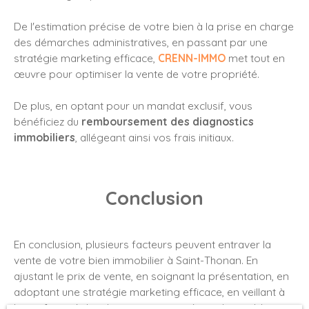
De l'estimation précise de votre bien à la prise en charge
des démarches administratives, en passant par une
stratégie marketing efficace,
CRENN-IMMO
met tout en
œuvre pour optimiser la vente de votre propriété.
De plus, en optant pour un mandat exclusif, vous
bénéficiez du
remboursement des diagnostics
immobiliers
, allégeant ainsi vos frais initiaux.
Conclusion
En conclusion, plusieurs facteurs peuvent entraver la
vente de votre bien immobilier à Saint-Thonan. En
ajustant le prix de vente, en soignant la présentation, en
adoptant une stratégie marketing efficace, en veillant à
la conformité des diagnostics et en étant disponible pour