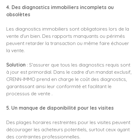
4. Des diagnostics immobiliers incomplets ou
obsolètes
Les diagnostics immobiliers sont obligatoires lors de la
vente d'un bien. Des rapports manquants ou périmés
peuvent retarder la transaction ou même faire échouer
la vente.
Solution
: S'assurer que tous les diagnostics requis sont
à jour est primordial. Dans le cadre d'un mandat exclusif,
CRENN-IMMO prend en charge le coût des diagnostics,
garantissant ainsi leur conformité et facilitant le
processus de vente .
5. Un manque de disponibilité pour les visites
Des plages horaires restreintes pour les visites peuvent
décourager les acheteurs potentiels, surtout ceux ayant
des contraintes professionnelles.