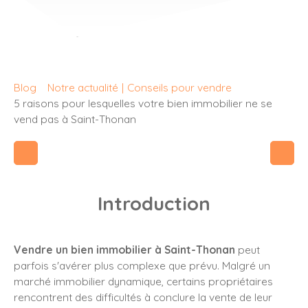
Blog
Notre actualité
|
Conseils pour vendre
5 raisons pour lesquelles votre bien immobilier ne se
vend pas à Saint-Thonan
Introduction
Vendre un bien immobilier à Saint-Thonan
peut
parfois s'avérer plus complexe que prévu. Malgré un
marché immobilier dynamique, certains propriétaires
rencontrent des difficultés à conclure la vente de leur