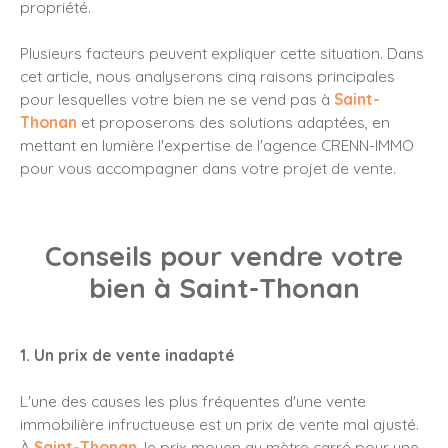
propriété.
Plusieurs facteurs peuvent expliquer cette situation. Dans
cet article, nous analyserons cinq raisons principales
pour lesquelles votre bien ne se vend pas à
Saint-
Thonan
et proposerons des solutions adaptées, en
mettant en lumière l'expertise de l'agence CRENN-IMMO
pour vous accompagner dans votre projet de vente.
Conseils pour vendre votre
bien à Saint-Thonan
1. Un prix de vente inadapté
L'une des causes les plus fréquentes d'une vente
immobilière infructueuse est un prix de vente mal ajusté.
À
Saint-Thonan
, le prix moyen au mètre carré pour une