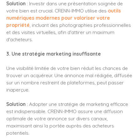
Solution
: Investir dans une présentation soignée de
votre bien est crucial. CRENN-IMMO utilise des
outils
numériques modernes pour valoriser votre
propriété
, incluant des photographies professionnelles
et des visites virtuelles, afin d'attirer un maximum
d'acheteurs.
3. Une stratégie marketing insuffisante
Une visibilité limitée de votre bien réduit les chances de
trouver un acquéreur. Une annonce mal rédigée, diffusée
sur un nombre restreint de plateformes, peut passer
inaperçue.
Solution
: Adopter une stratégie de marketing efficace
est indispensable. CRENN-IMMO assure une diffusion
optimale de votre annonce sur divers canaux,
maximisant ainsi la portée auprès des acheteurs
potentiels.