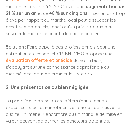
maison est estimé à 2 747 €, avec une
augmentation de
21 % sur un an
et de
48 % sur cinq ans
. Fixer un prix trop
élevé par rapport au marché local peut dissuader les
acheteurs potentiels, tandis qu'un prix trop bas peut
susciter la méfiance quant à la qualité du bien.
Solution
: Faire appel à des professionnels pour une
estimation est essentiel. CRENN-IMMO propose une
évaluation offerte et précise
de votre bien,
s'appuyant sur une connaissance approfondie du
marché local pour déterminer le juste prix.
2. Une présentation du bien négligée
La première impression est déterminante dans le
processus d'achat immobilier. Des photos de mauvaise
qualité, un intérieur encombré ou un manque de mise en
valeur peuvent détourner les acheteurs potentiels.