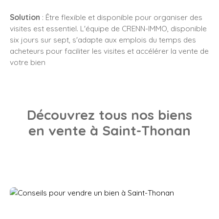
Solution
: Être flexible et disponible pour organiser des
visites est essentiel. L'équipe de CRENN-IMMO, disponible
six jours sur sept, s'adapte aux emplois du temps des
acheteurs pour faciliter les visites et accélérer la vente de
votre bien
Découvrez tous nos biens
en vente à Saint-Thonan