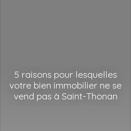
5 raisons pour lesquelles
votre bien immobilier ne se
vend pas à Saint-Thonan