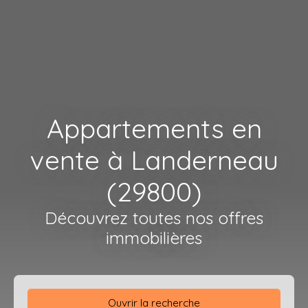
Appartements en
vente à Landerneau
(29800)
Découvrez toutes nos offres
immobilières
Ouvrir la recherche