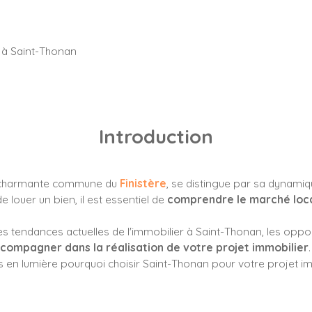
 à Saint-Thonan
Introduction
 charmante commune du
Finistère
, se distingue par sa dynamiq
 louer un bien, il est essentiel de
comprendre le marché local
es tendances actuelles de l'immobilier à Saint-Thonan, les oppo
compagner dans la réalisation de votre projet immobilier
en lumière pourquoi choisir Saint-Thonan pour votre projet im