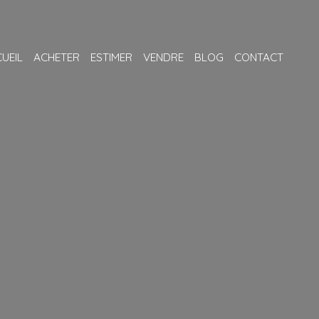
UEIL
ACHETER
ESTIMER
VENDRE
BLOG
CONTACT