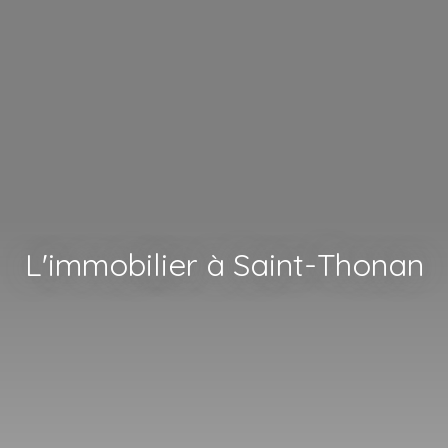
L'immobilier à Saint-Thonan