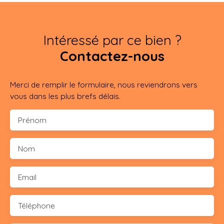
Intéressé par ce bien ?
Contactez-nous
Merci de remplir le formulaire, nous reviendrons vers
vous dans les plus brefs délais.
Prénom
Nom
Email
Téléphone