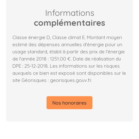
Informations
complémentaires
Classe énergie D, Classe climat E. Montant moyen
estimé des dépenses annuelles d'énergie pour un
usage standard, établi à partir des prix de l'énergie
de l'année 2018 : 1251.00 €. Date de réalisation du
DPE : 25-12-2018. Les informations sur les risques
auxquels ce bien est exposé sont disponibles sur le
site Géorisques : georisques.gouv.fr.
Nos honoraires