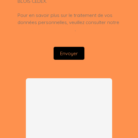
BLOIS CEDEX.
Pour en savoir plus sur le traitement de vos
données personnelles, veuillez consulter notre
politique de confidentialité
.
Envoyer