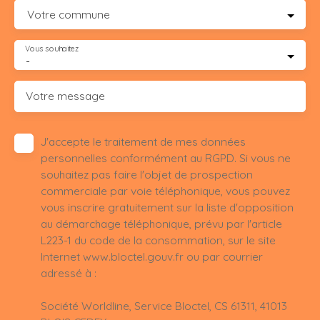
Votre commune
Vous souhaitez
-
Votre message
J'accepte le traitement de mes données
personnelles conformément au RGPD. Si vous ne
souhaitez pas faire l'objet de prospection
commerciale par voie téléphonique, vous pouvez
vous inscrire gratuitement sur la liste d'opposition
au démarchage téléphonique, prévu par l'article
L223-1 du code de la consommation, sur le site
Internet www.bloctel.gouv.fr ou par courrier
adressé à :
Société Worldline, Service Bloctel, CS 61311, 41013