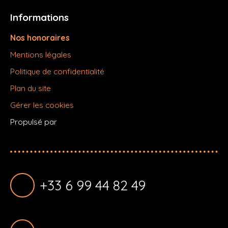
Informations
Nos honoraires
Mentions légales
Politique de confidentialité
Plan du site
Gérer les cookies
Propulsé par
+33 6 99 44 82 49