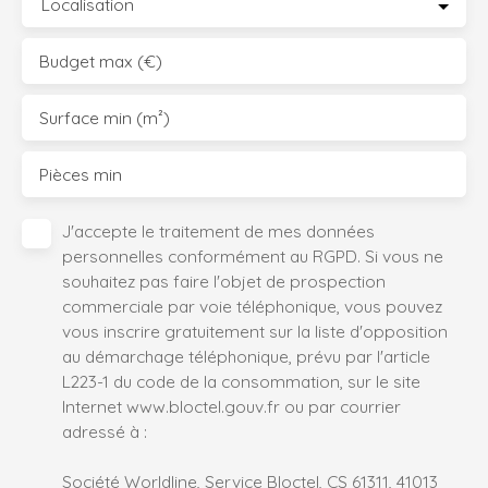
Localisation
Budget max (€)
Surface min (m²)
Pièces min
J'accepte le traitement de mes données
personnelles conformément au RGPD. Si vous ne
souhaitez pas faire l'objet de prospection
commerciale par voie téléphonique, vous pouvez
vous inscrire gratuitement sur la liste d'opposition
au démarchage téléphonique, prévu par l'article
L223-1 du code de la consommation, sur le site
Internet www.bloctel.gouv.fr ou par courrier
adressé à :
Société Worldline, Service Bloctel, CS 61311, 41013