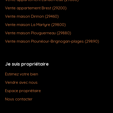
Vente appartement Brest (29200)
Vente maison Dirinon (29460)
Vente maison La Martyre (29800)
Vente maison Plouguerneau (29880)
Vente maison Plounéour-Brignogan-plages (29890)
Je suis propriétaire
Estimez votre bien
Vendre avec nous
Espace propriétaire
Nous contacter