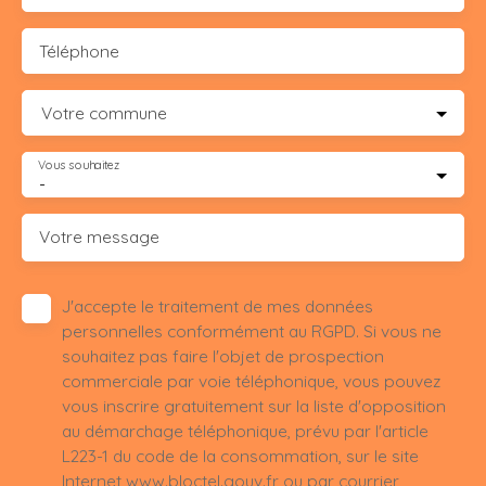
Téléphone
Votre commune
Vous souhaitez
-
Votre message
J'accepte le traitement de mes données
personnelles conformément au RGPD. Si vous ne
souhaitez pas faire l'objet de prospection
commerciale par voie téléphonique, vous pouvez
vous inscrire gratuitement sur la liste d'opposition
au démarchage téléphonique, prévu par l'article
L223-1 du code de la consommation, sur le site
Internet www.bloctel.gouv.fr ou par courrier