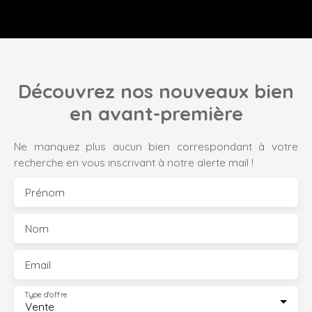
Découvrez nos nouveaux bien
en avant-première
Ne manquez plus aucun bien correspondant à votre
recherche en vous inscrivant à notre alerte mail !
Prénom
Nom
Email
Type d'offre
Vente