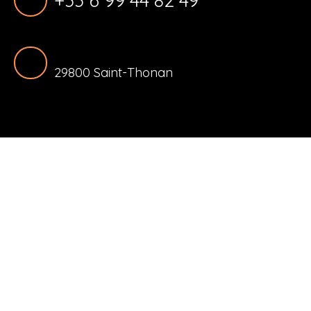
29800 Saint-Thonan