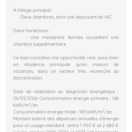
À l’étage principal :
- Deux chambres, dont une disposant de WC
Dans l’extension :
- Une mezzanine fermée accueillant une
chambre supplémentaire
Ce bien constitue une opportunité rare, aussi bien
en résidence principale qu’en maison de
vacances, dans un secteur très recherché du
littoral breton.
Date de réalisation du diagnostic énergétique :
19/03/2026 Consommation énergie primaire : 168
kWh/m²/an
Consommation énergie finale : 145 kWh/m²/an
Montant estimé des dépenses annuelles d'énergie
pour un usage standard : entre 1 950 € et 2 680 €