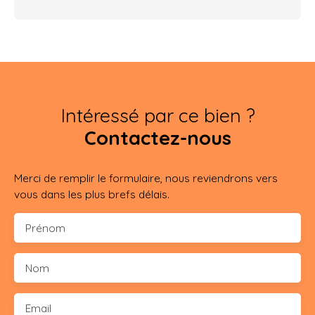
Intéressé par ce bien ?
Contactez-nous
Merci de remplir le formulaire, nous reviendrons vers
vous dans les plus brefs délais.
Prénom
Nom
Email