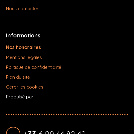
Nous contacter
Informations
Nos honoraires
Mentions légales
Politique de confidentialité
Plan du site
Gérer les cookies
Propulsé par
+33 6 99 44 82 49