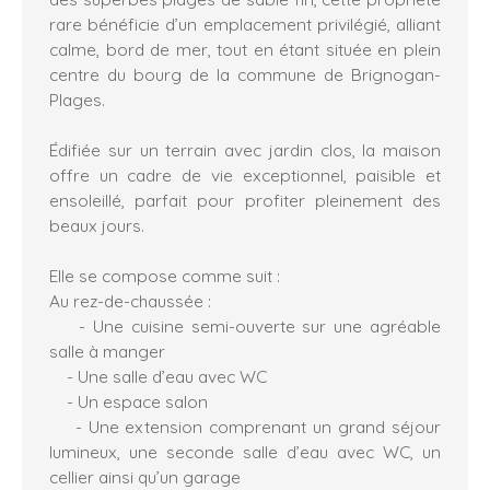
rare bénéficie d’un emplacement privilégié, alliant
calme, bord de mer, tout en étant située en plein
centre du bourg de la commune de Brignogan-
Plages.
Édifiée sur un terrain avec jardin clos, la maison
offre un cadre de vie exceptionnel, paisible et
ensoleillé, parfait pour profiter pleinement des
beaux jours.
Elle se compose comme suit :
Au rez-de-chaussée :
- Une cuisine semi-ouverte sur une agréable
salle à manger
- Une salle d’eau avec WC
- Un espace salon
- Une extension comprenant un grand séjour
lumineux, une seconde salle d’eau avec WC, un
cellier ainsi qu’un garage