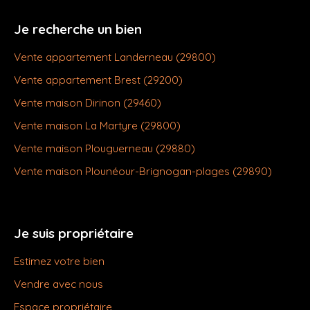
Je recherche un bien
Vente appartement Landerneau (29800)
Vente appartement Brest (29200)
Vente maison Dirinon (29460)
Vente maison La Martyre (29800)
Vente maison Plouguerneau (29880)
Vente maison Plounéour-Brignogan-plages (29890)
Je suis propriétaire
Estimez votre bien
Vendre avec nous
Espace propriétaire