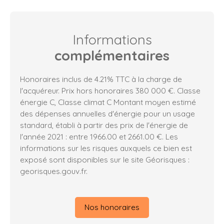
Informations
complémentaires
Honoraires inclus de 4.21% TTC à la charge de
l'acquéreur. Prix hors honoraires 380 000 €. Classe
énergie C, Classe climat C Montant moyen estimé
des dépenses annuelles d'énergie pour un usage
standard, établi à partir des prix de l'énergie de
l'année 2021 : entre 1966.00 et 2661.00 €. Les
informations sur les risques auxquels ce bien est
exposé sont disponibles sur le site Géorisques :
georisques.gouv.fr.
Nos honoraires