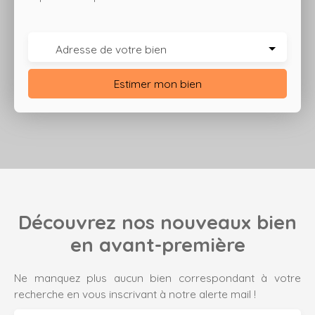
Adresse de votre bien
Estimer mon bien
Découvrez nos nouveaux bien
en avant-première
Ne manquez plus aucun bien correspondant à votre
recherche en vous inscrivant à notre alerte mail !